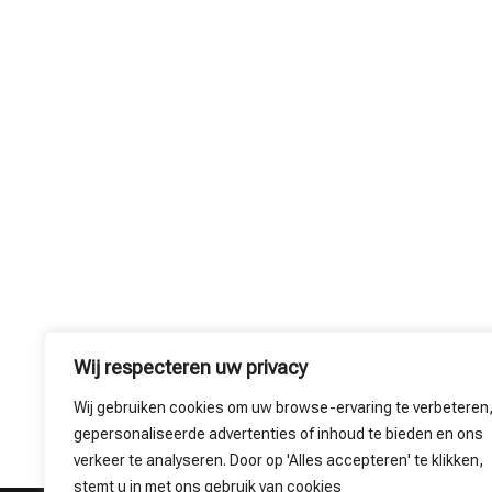
Wij respecteren uw privacy
Wij gebruiken cookies om uw browse-ervaring te verbeteren
gepersonaliseerde advertenties of inhoud te bieden en ons
verkeer te analyseren. Door op 'Alles accepteren' te klikken,
stemt u in met ons gebruik van cookies