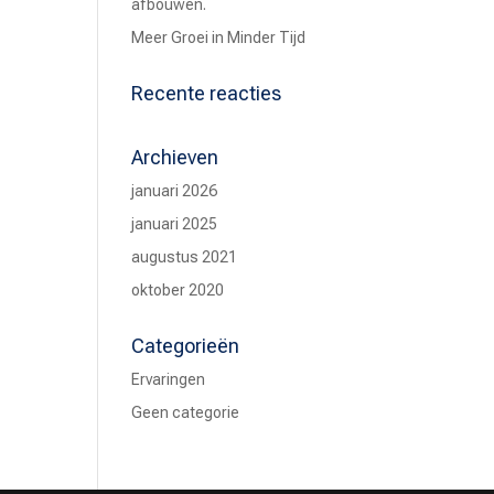
afbouwen.
Meer Groei in Minder Tijd
Recente reacties
Archieven
januari 2026
januari 2025
augustus 2021
oktober 2020
Categorieën
Ervaringen
Geen categorie