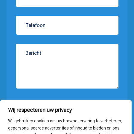
Verzenden
Wij respecteren uw privacy
Wij gebruiken cookies om uw browse-ervaring te verbeteren,
gepersonaliseerde advertenties of inhoud te bieden en ons