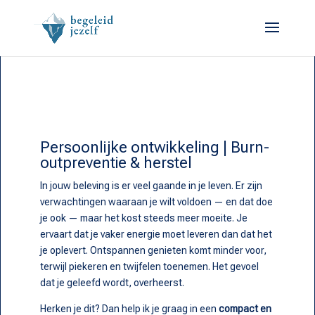
Persoonlijke ontwikkeling | Burn-
outpreventie & herstel
In jouw beleving is er veel gaande in je leven. Er zijn
verwachtingen waaraan je wilt voldoen — en dat doe
je ook — maar het kost steeds meer moeite. Je
ervaart dat je vaker energie moet leveren dan dat het
je oplevert. Ontspannen genieten komt minder voor,
terwijl piekeren en twijfelen toenemen. Het gevoel
dat je geleefd wordt, overheerst.
Herken je dit? Dan help ik je graag in een
compact en