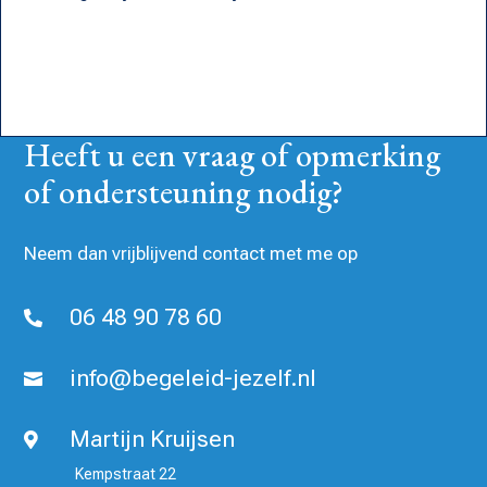
Heeft u een vraag of opmerking
of ondersteuning nodig?
Neem dan vrijblijvend contact met me op
06 48 90 78 60

info@begeleid-jezelf.nl

Martijn Kruijsen

Kempstraat 22