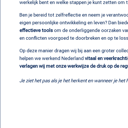
werkelijk bent en welke stappen je kunt zetten om t
Ben je bereid tot zelfreflectie en neem je verantwoo
eigen persoonlijke ontwikkeling en leven? Dan bied
effectieve tools
om de onderliggende oorzaken van
en conflicten voorgoed te doorbreken en op te los
Op deze manier dragen wij bij aan een groter colle
helpen we werkend Nederland
vitaal en veerkracht
verlagen wij met onze werkwijze de druk op de reg
Je ziet het pas als je het herkent en wanneer je het