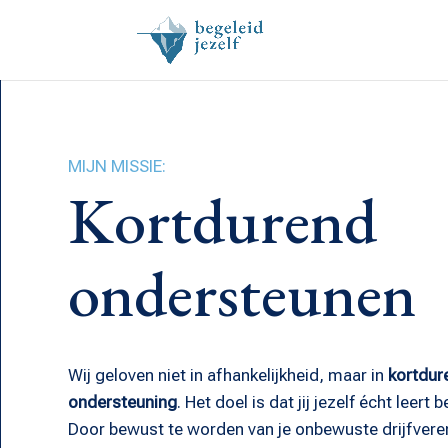
MIJN MISSIE:
Kortdurend
ondersteunen
Wij geloven niet in afhankelijkheid, maar in
kortdur
ondersteuning
. Het doel is dat jij jezelf écht leert
Door bewust te worden van je onbewuste drijfveren