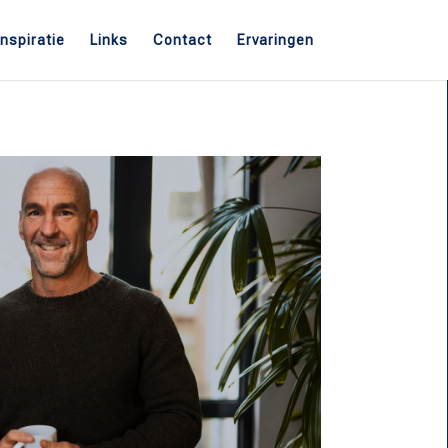
Inspiratie
Links
Contact
Ervaringen