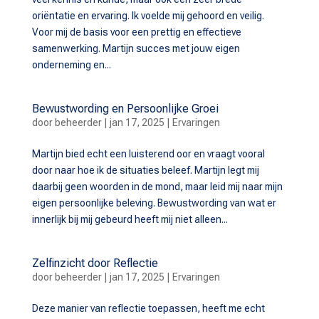
oriëntatie en ervaring. Ik voelde mij gehoord en veilig.
Voor mij de basis voor een prettig en effectieve
samenwerking. Martijn succes met jouw eigen
onderneming en...
Bewustwording en Persoonlijke Groei
door
beheerder
|
jan 17, 2025
|
Ervaringen
Martijn bied echt een luisterend oor en vraagt vooral
door naar hoe ik de situaties beleef. Martijn legt mij
daarbij geen woorden in de mond, maar leid mij naar mijn
eigen persoonlijke beleving. Bewustwording van wat er
innerlijk bij mij gebeurd heeft mij niet alleen...
Zelfinzicht door Reflectie
door
beheerder
|
jan 17, 2025
|
Ervaringen
Deze manier van reflectie toepassen, heeft me echt