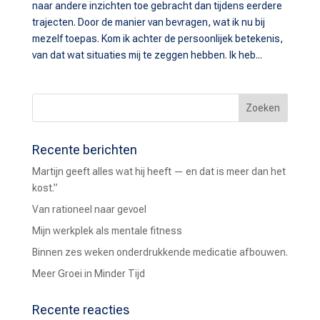
naar andere inzichten toe gebracht dan tijdens eerdere
trajecten. Door de manier van bevragen, wat ik nu bij
mezelf toepas. Kom ik achter de persoonlijek betekenis,
van dat wat situaties mij te zeggen hebben. Ik heb...
Recente berichten
Martijn geeft alles wat hij heeft — en dat is meer dan het
kost.”
Van rationeel naar gevoel
Mijn werkplek als mentale fitness
Binnen zes weken onderdrukkende medicatie afbouwen.
Meer Groei in Minder Tijd
Recente reacties