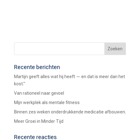
Recente berichten
Martijn geeft alles wat hij heeft — en dat is meer dan het
kost.”
Van rationeel naar gevoel
Mijn werkplek als mentale fitness
Binnen zes weken onderdrukkende medicatie afbouwen.
Meer Groei in Minder Tijd
Recente reacties