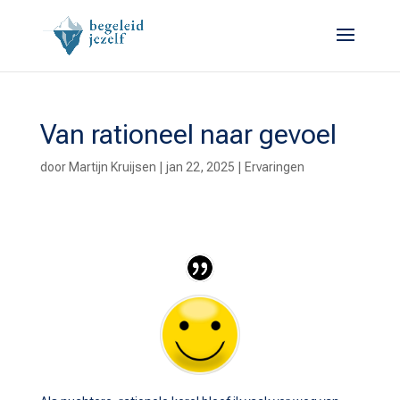
Van rationeel naar gevoel
door
Martijn Kruijsen
|
jan 22, 2025
|
Ervaringen