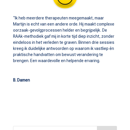
“Ik heb meerdere therapeuten meegemaakt, maar
Martijn is echt van een andere orde. Hij maakt complexe
oorzaak-gevolgprocessen helder en begrijpelijk. De
RAAk-methodiek gaf mij in korte tijd diep inzicht, zonder
eindeloos in het verleden te graven. Binnen drie sessies
kreeg ik duidelijke antwoorden op waarom ik vastliep én
praktische handvatten om bewust verandering te
brengen. Een waardevolle en helpende ervaring.
B. Damen