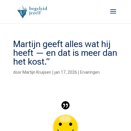
Martijn geeft alles wat hij
heeft — en dat is meer dan
het kost.”
door
Martijn Kruijsen
|
jan 17, 2026
|
Ervaringen