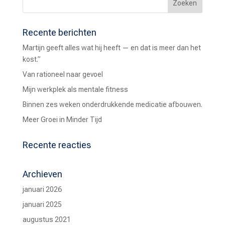
Recente berichten
Martijn geeft alles wat hij heeft — en dat is meer dan het
kost.”
Van rationeel naar gevoel
Mijn werkplek als mentale fitness
Binnen zes weken onderdrukkende medicatie afbouwen.
Meer Groei in Minder Tijd
Recente reacties
Archieven
januari 2026
januari 2025
augustus 2021