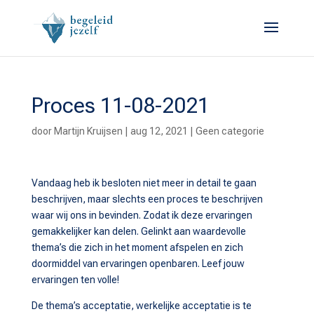
Proces 11-08-2021
door
Martijn Kruijsen
|
aug 12, 2021
|
Geen categorie
Vandaag heb ik besloten niet meer in detail te gaan
beschrijven, maar slechts een proces te beschrijven
waar wij ons in bevinden. Zodat ik deze ervaringen
gemakkelijker kan delen. Gelinkt aan waardevolle
thema’s die zich in het moment afspelen en zich
doormiddel van ervaringen openbaren. Leef jouw
ervaringen ten volle!
De thema’s acceptatie, werkelijke acceptatie is te